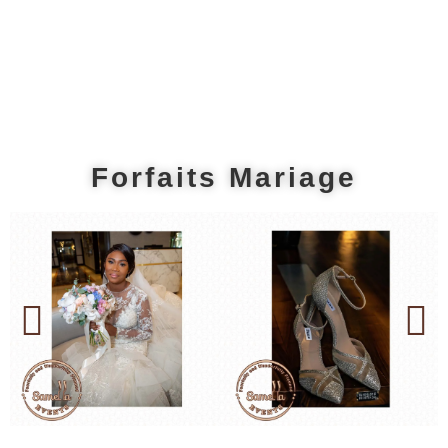
Forfaits Mariage